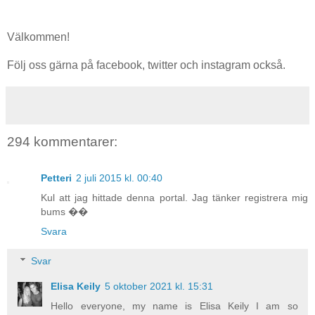
Välkommen!
Följ oss gärna på facebook, twitter och instagram också.
294 kommentarer:
Petteri
2 juli 2015 kl. 00:40
Kul att jag hittade denna portal. Jag tänker registrera mig
bums ��
Svara
Svar
Elisa Keily
5 oktober 2021 kl. 15:31
Hello everyone, my name is Elisa Keily I am so