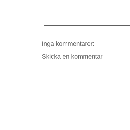
Inga kommentarer:
Skicka en kommentar