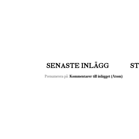
SENASTE INLÄGG
ST
Prenumerera på:
Kommentarer till inlägget (Atom)