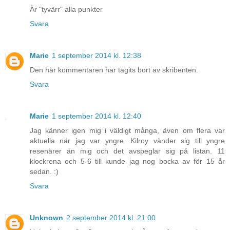
Är "tyvärr" alla punkter
Svara
Marie
1 september 2014 kl. 12:38
Den här kommentaren har tagits bort av skribenten.
Svara
Marie
1 september 2014 kl. 12:40
Jag känner igen mig i väldigt många, även om flera var
aktuella när jag var yngre. Kilroy vänder sig till yngre
resenärer än mig och det avspeglar sig på listan. 11
klockrena och 5-6 till kunde jag nog bocka av för 15 år
sedan. :)
Svara
Unknown
2 september 2014 kl. 21:00