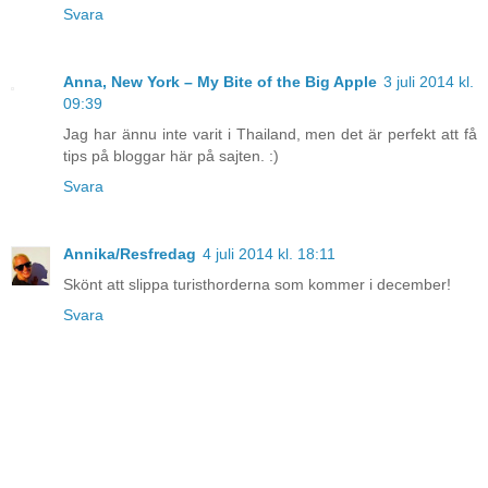
Svara
Anna, New York – My Bite of the Big Apple
3 juli 2014 kl.
09:39
Jag har ännu inte varit i Thailand, men det är perfekt att få
tips på bloggar här på sajten. :)
Svara
Annika/Resfredag
4 juli 2014 kl. 18:11
Skönt att slippa turisthorderna som kommer i december!
Svara