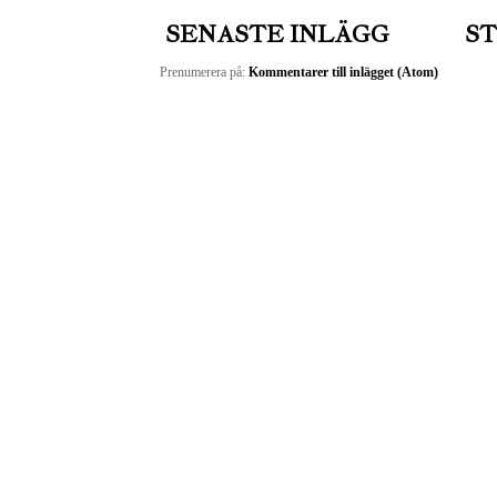
SENASTE INLÄGG
ST
Prenumerera på:
Kommentarer till inlägget (Atom)