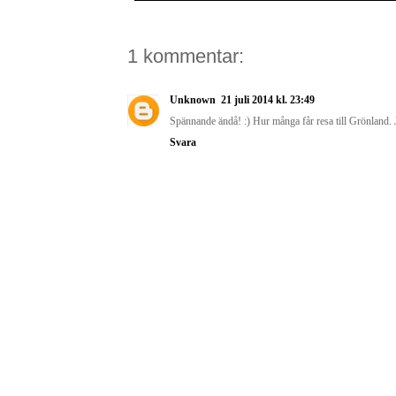
1 kommentar:
Unknown
21 juli 2014 kl. 23:49
Spännande ändå! :) Hur många får resa till Grönland. 
Svara